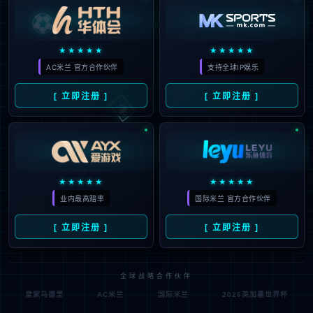
⚽
★★★★★
★★★★★
AC米兰 官方合作伙伴
支持全球IP娱乐
🃏
[ 立即注册 ]
[ 立即注册 ]
★★★★★
★★★★★
业内最高赔率
国际米兰 官方合作伙伴
[ 立即注册 ]
[ 立即注册 ]
全球战略合作伙伴
皇家马德里
AC米兰
国际米兰
2026美加墨世界杯