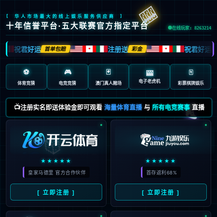
🎰
[ 华人市场最大的线上娱乐服务供应商 ]
十年信誉平台·五大联赛官方指定平台
在线玩家: 8263214
祝君好运
注册送
祝君好运
首单包赔
彩金
🍁
🍁
⚽
🎮
🃏
🀄️
🎰
电子老虎机
体育竞猜
电竞竞猜
澳门真人赌场
彩票棋牌娱乐
🎮
📺注册实名即送体验金即可观看
海量体育直播
与
所有电竞赛事
直播
🎲
★★★★★
★★★★★
皇家马德里 官方合作伙伴
首存返利68%
[ 立即注册 ]
[ 立即注册 ]