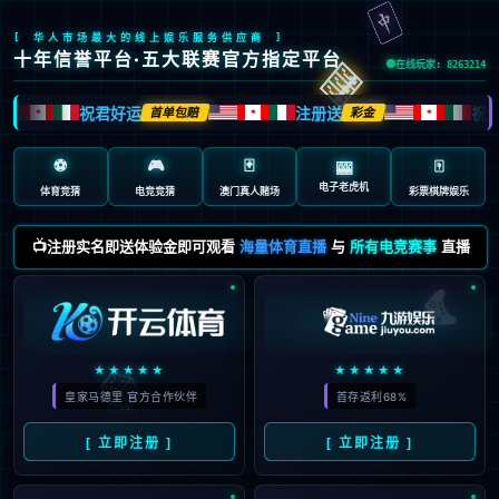
🀄️
[ 华人市场最大的线上娱乐服务供应商 ]
🎰
十年信誉平台·五大联赛官方指定平台
在线玩家: 8263214
祝君好运
注册送
祝君
首单包赔
彩金
🍁
🍁
🍁
⚽
🎮
🃏
🀄️
🎰
电子老虎机
体育竞猜
电竞竞猜
澳门真人赌场
彩票棋牌娱乐
📺注册实名即送体验金即可观看
海量体育直播
与
所有电竞赛事
直播
🎮
🎲
★★★★★
★★★★★
皇家马德里 官方合作伙伴
首存返利68%
[ 立即注册 ]
[ 立即注册 ]