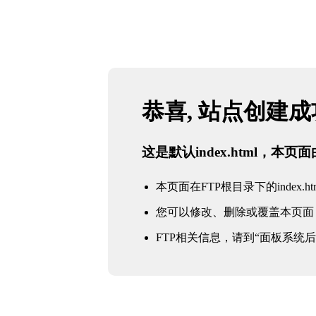
恭喜, 站点创建
这是默认index.html，本
本页面在FTP根目录下的index.ht
您可以修改、删除或覆盖本页面
FTP相关信息，请到“面板系统后台 