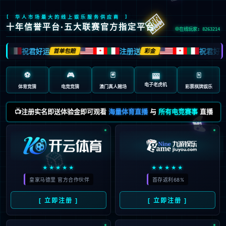
🎰
[ 华人市场最大的线上娱乐服务供应商 ]
十年信誉平台·五大联赛官方指定平台
在线玩家: 8263214
祝君好运
注册送
祝君好运
首单包赔
彩金

🍁
🍁
⚽
🎮
🃏
🀄️
🎰
电子老虎机
体育竞猜
电竞竞猜
澳门真人赌场
彩票棋牌娱乐
📺注册实名即送体验金即可观看
海量体育直播
与
所有电竞赛事
直播
🎮
🎲
★★★★★
★★★★★
皇家马德里 官方合作伙伴
首存返利68%
[ 立即注册 ]
[ 立即注册 ]