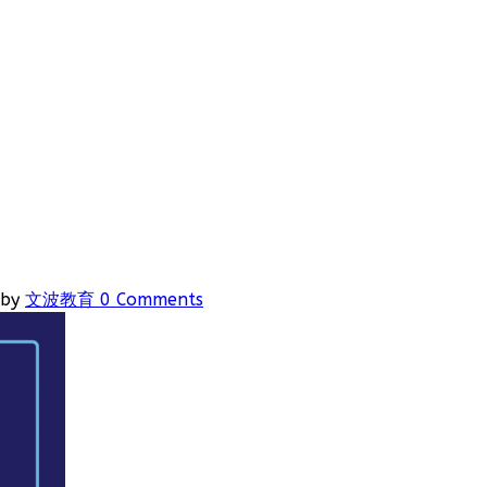
by
文波教育
0 Comments