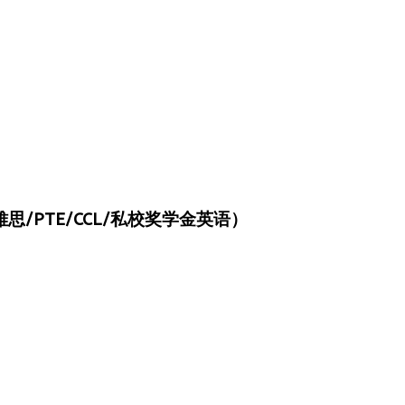
/PTE/CCL/私校奖学金英语）