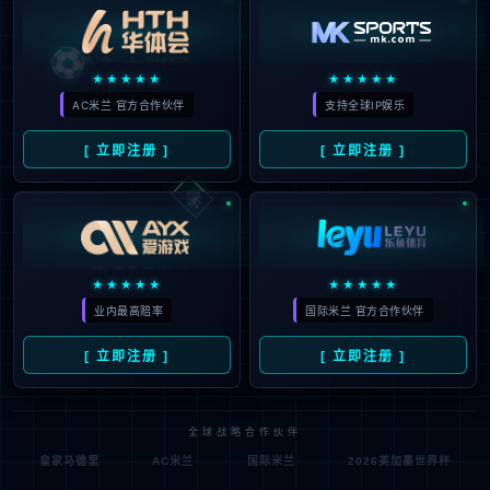
⚽
★★★★★
★★★★★
AC米兰 官方合作伙伴
支持全球IP娱乐
[ 立即注册 ]
[ 立即注册 ]
🃏
★★★★★
★★★★★
业内最高赔率
国际米兰 官方合作伙伴
[ 立即注册 ]
[ 立即注册 ]
全球战略合作伙伴
皇家马德里
AC米兰
国际米兰
2026美加墨世界杯