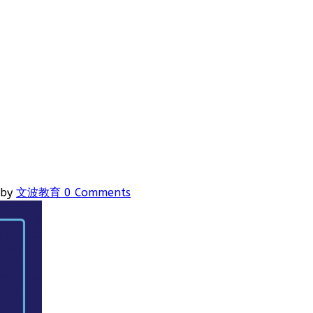
by
文波教育
0 Comments