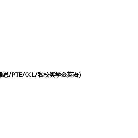
/PTE/CCL/私校奖学金英语）