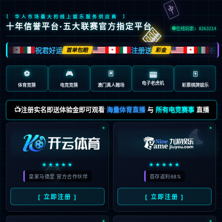
🀄️
[ 华人市场最大的线上娱乐服务供应商 ]
🎰
十年信誉平台·五大联赛官方指定平台
在线玩家: 8263214
祝君好运
注册送
祝君
首单包赔
彩金
🍁
🍁
🍁
⚽
🎮
🃏
🀄️
🎰
电子老虎机
体育竞猜
电竞竞猜
澳门真人赌场
彩票棋牌娱乐
📺注册实名即送体验金即可观看
海量体育直播
与
所有电竞赛事
直播
🎮
🎲
★★★★★
★★★★★
皇家马德里 官方合作伙伴
首存返利68%
[ 立即注册 ]
[ 立即注册 ]