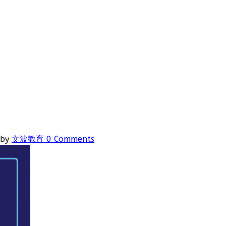
by
文波教育
0 Comments