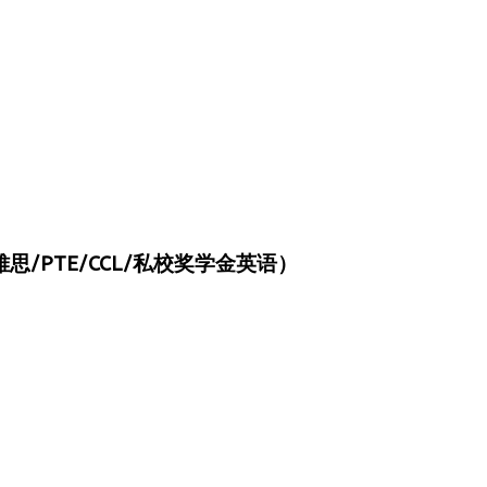
/PTE/CCL/私校奖学金英语）