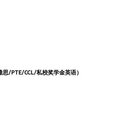
/PTE/CCL/私校奖学金英语）