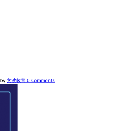
by
文波教育
0 Comments