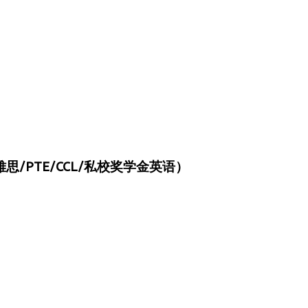
/PTE/CCL/私校奖学金英语）