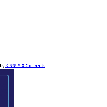
by
文波教育
0 Comments