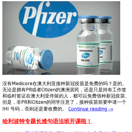
没有Medicare在澳大利亚接种新冠疫苗是免费的吗？是的。
无论是拥有PR或者Citizen的澳洲居民，还是只是持有工作签
和临时签证在澳大利亚停留的人，都可以免费借种新冠疫苗。
但是，非PR和Citizen的同学注意了，接种疫苗前要申请一个
IHI 号码，否则还是要收费的。
Continue reading
→
哈利波特专题长难句语法班开课啦！