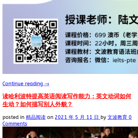
Continue reading
→
读哈利波特提高英语阅读写作能力：英文动词如何
生动？如何描写别人外貌？
posted in
精品阅读
on
2021 年 5 月 11 日
by
文波教育
0
Comments