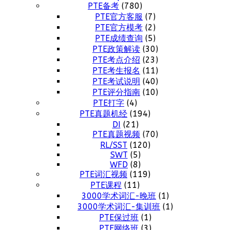
PTE备考
(780)
PTE官方客服
(7)
PTE官方模考
(2)
PTE成绩查询
(5)
PTE政策解读
(30)
PTE考点介绍
(23)
PTE考生报名
(11)
PTE考试说明
(40)
PTE评分指南
(10)
PTE打字
(4)
PTE真题机经
(194)
DI
(21)
PTE真题视频
(70)
RL/SST
(120)
SWT
(5)
WFD
(8)
PTE词汇视频
(119)
PTE课程
(11)
3000学术词汇-晚班
(1)
3000学术词汇-集训班
(1)
PTE保过班
(1)
PTE网络班
(3)