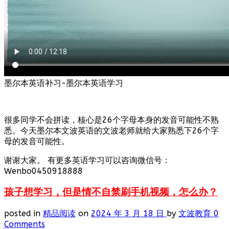
墨尔本英语补习-墨尔本英语学习
很多同学不会拼读，核心是26个字母本身的发音可能性不熟
悉。今天墨尔本文波英语的文波老师就给大家熟悉下26个字
母的发音可能性。
谢谢大家。 有更多英语学习可以咨询微信号：
Wenbo0450918888
孩子想学习，但是情不自禁刷手机视频，怎么办？
posted in
精品阅读
on
2024 年 3 月 18 日
by
文波教育
0
Comments